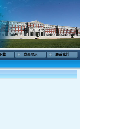
下载
成果展示
联系我们