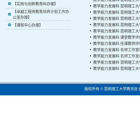
教学能力发展科
昆明理工大
【实践与创新教育科办理】
教学能力发展科
昆明理工大
【卓越工程师教育培养计划工作办
教学能力发展科
昆明理工大
公室办理】
教学能力发展科
昆明理工大
教学能力发展科
昆明理工大
【课程中心办理】
教学能力发展科
昆明理工大
教学能力发展科
课堂教学评
教学能力发展科
任课教师评
教学能力发展科
名师工作室
教学能力发展科
名师工作室
教学能力发展科
昆明理工大
教学能力发展科
昆明理工大
版权所有 © 昆明理工大学教务处