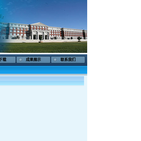
下载
成果展示
联系我们