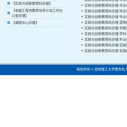
实践与创新教育科办理
毕业
【实践与创新教育科办理】
实践与创新教育科办理
毕业
【卓越工程师教育培养计划工作办
实践与创新教育科办理
毕业
公室办理】
实践与创新教育科办理
毕业
实践与创新教育科办理
昆明
【课程中心办理】
实践与创新教育科办理
学期
实践与创新教育科办理
学科
实践与创新教育科办理
外出
实践与创新教育科办理
实践
实践与创新教育科办理
实践
版权所有 © 昆明理工大学教务处