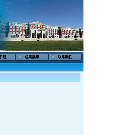
下载
成果展示
联系我们