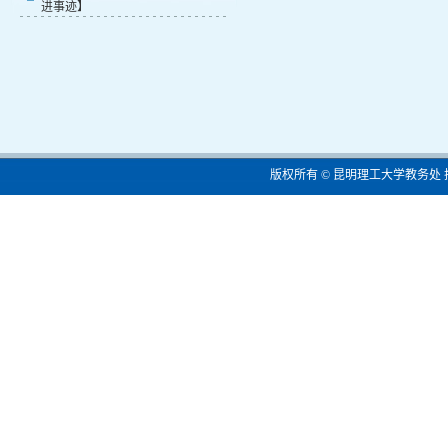
进事迹】
版权所有 © 昆明理工大学教务处