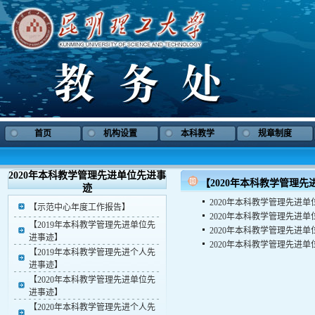
首页
机构设置
本科教学
规章制度
2020年本科教学管理先进单位先进事
【2020年本科教学管理
迹
2020年本科教学管理先进
【示范中心年度工作报告】
2020年本科教学管理先进
【2019年本科教学管理先进单位先
2020年本科教学管理先进
进事迹】
2020年本科教学管理先进
【2019年本科教学管理先进个人先
进事迹】
【2020年本科教学管理先进单位先
进事迹】
【2020年本科教学管理先进个人先