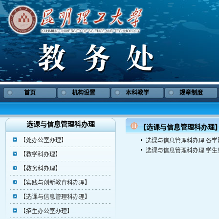
首页
机构设置
本科教学
规章制度
选课与信息管理科办理
【选课与信息管理科办理
【处办公室办理】
选课与信息管理科办理
各学
选课与信息管理科办理
学生
【教学科办理】
【教务科办理】
【实践与创新教育科办理】
【选课与信息管理科办理】
【招生办公室办理】