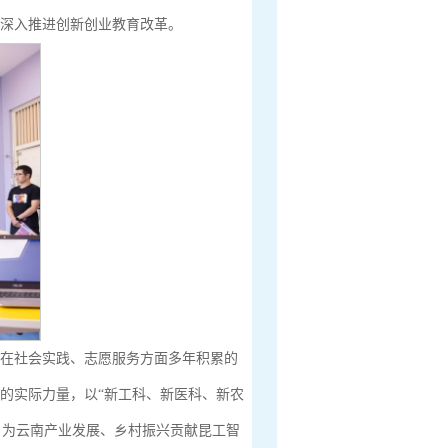
，深入推进创新创业教育改革。
校在社会实践、志愿服务方面多年积累的
的实际力量，以“新工科、新医科、新农
，为云南产业发展、乡村振兴贡献昆工智