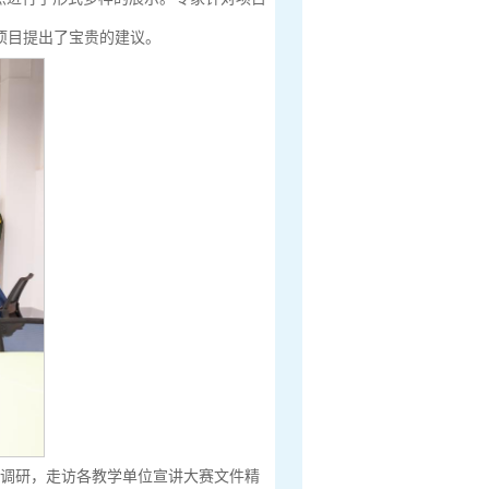
项目提出了宝贵的建议。
极调研，走访各教学单位宣讲大赛文件精