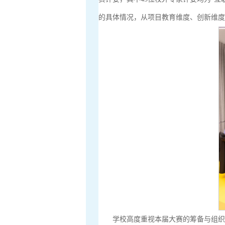
的具体情况，从项目教育维度、创新维度
学校高度重视本届大赛的筹备与组