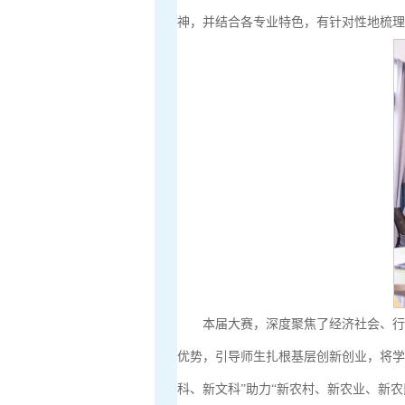
神，并结合各专业特色，有针对性地梳
本届大赛，深度聚焦了经济社会、
优势，引导师生扎根基层创新创业，将学
科、新文科”助力“新农村、新农业、新