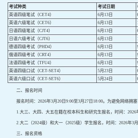
考试种类
考试日期
英语四级笔试（CET4）
6月13日
英语六级笔试（CET6）
6月13日
日语四级笔试（CJT4）
6月13日
日语六级考试（CJT6）
6月13日
德语四级考试（PHD4）
6月13日
俄语四级考试（CRT4）
6月13日
法语四级考试（TFU4）
6月13日
英语四级口试（CET-SET4）
5月23日
英语六级口试（CET-SET6）
5月24日
二、报名时间
报名时间：2026年3月20日9:00至3月27日18:00。为避
1.大三、大四、大五在籍在校本科生和研究生报名，时间：2026年3月2
2.大二（2024级）和大一（2025级）学生报名，时间：2026年3月23日
三、报名资格