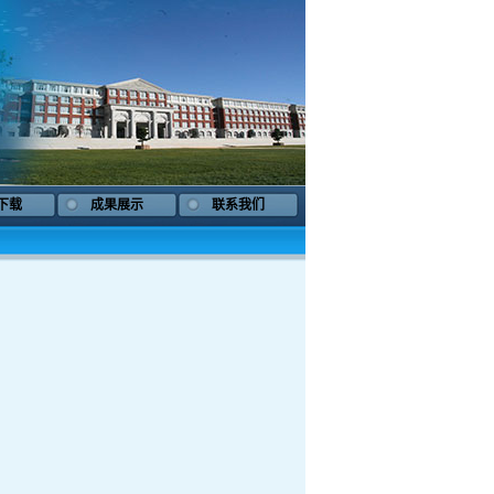
下载
成果展示
联系我们