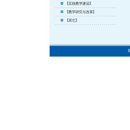
【实践教学建设】
【教学研究与改革】
【其它】