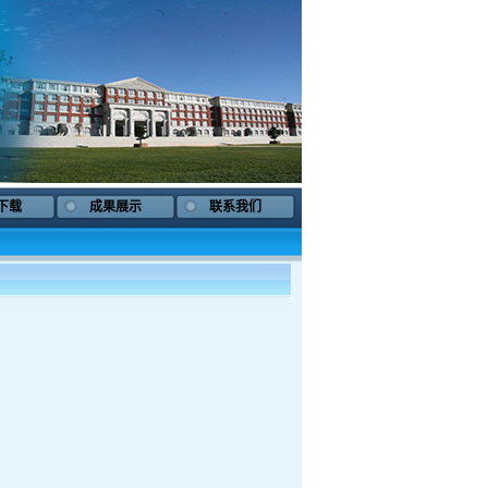
下载
成果展示
联系我们