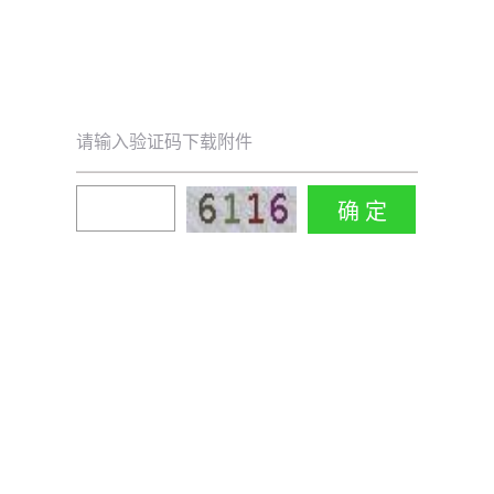
请输入验证码下载附件