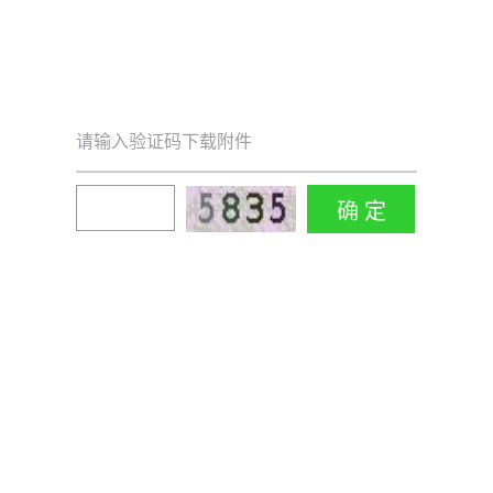
请输入验证码下载附件