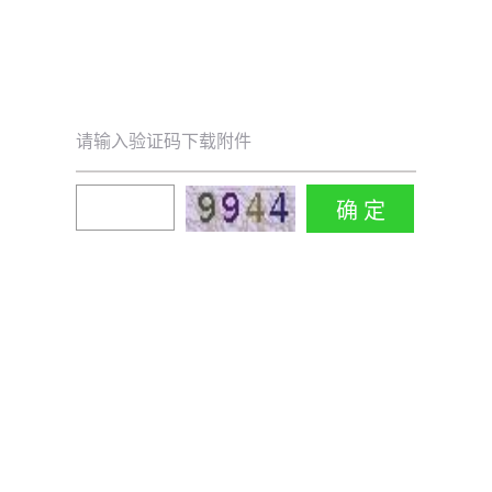
请输入验证码下载附件