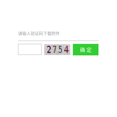
请输入验证码下载附件