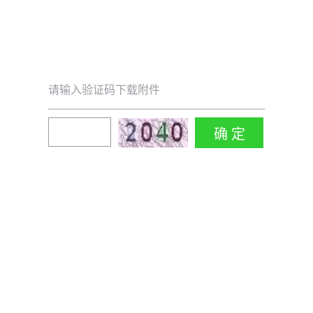
请输入验证码下载附件