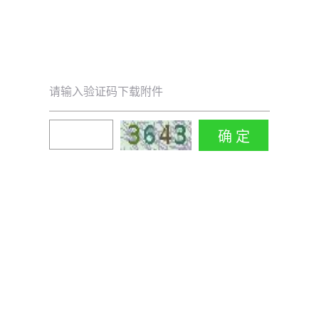
请输入验证码下载附件