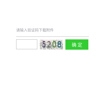
请输入验证码下载附件