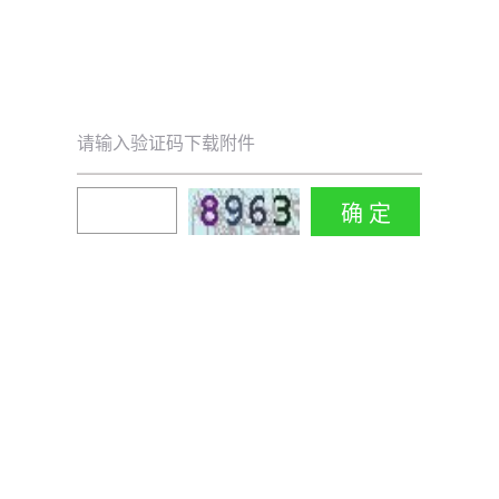
请输入验证码下载附件