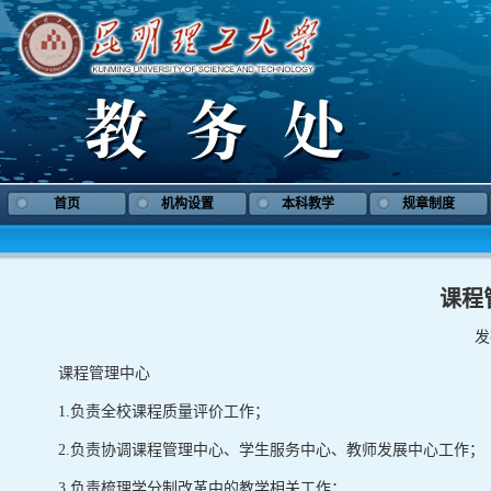
首页
机构设置
本科教学
规章制度
课程
发
课程管理中心
1.负责全校课程质量评价工作；
2.负责协调课程管理中心、学生服务中心、教师发展中心工作；
3.负责梳理学分制改革中的教学相关工作；