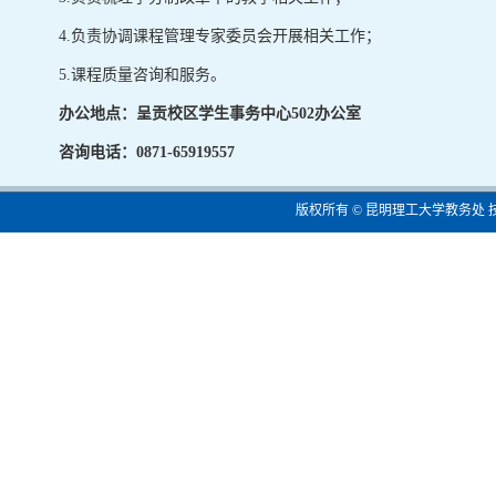
4.负责协调课程管理专家委员会开展相关工作；
5.课程质量咨询和服务。
办公地点：呈贡校区学生事务中心502办公室
咨询电话：0871-65919557
版权所有 © 昆明理工大学教务处