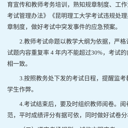
育宣传和教师考务培训，熟知规章制度、工作
考试管理办法》《昆明理工大学考试违规处理
章制度，做好考试中突发事件的应急预案。
2.
教师考试命题以教学大纲为依据，严格
试题内容重复率
4
年内不能超过
30%
，考试的
相一致。
3.
按照教务处下发的考试日程，提醒监考
学生作弊。
4.
考试结束后，要及时组织教师阅卷。阅
范，平时成绩评分有据可依，同时做好试卷分