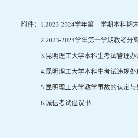
附件：
1.2023-2024
学年第一学期本科期
2.2023-2024
学年第一学期教考分
3.
昆明理工大学本科生考试管理办
4.
昆明理工大学本科生考试违规处
5.
昆明理工大学教学事故的认定与
6.
诚信考试倡议书