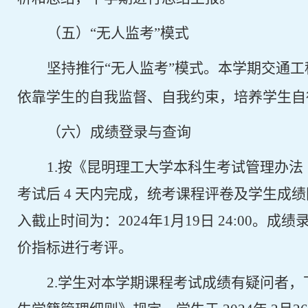
（五）“无人监考”模式
坚持推行“无人监考”模式。本学期交通工
依靠学生的自我监督、自我约束，培养学生自
（六）成绩登录与查询
1.
按《昆明理工大学本科生考试管理办法
考试后
4
天内完成，统考课程评卷及学生成绩
入截止时间为：
2024
年
1
月
19
日
24:00
。成绩
价指标进行考评。
2.
学生对本学期课程考试成绩有疑问者，