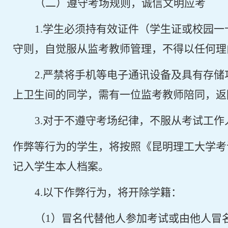
（二）遵守考场规则，诚信文明应考
1.
学生必须持有效证件（学生证或校园一
守则，自觉服从监考教师管理，不得以任何理
2.
严禁将手机等电子通讯设备及具有存储
上卫生间的同学，需有一位监考教师陪同，返
3.
对于不遵守考场纪律，不服从考试工作
作弊等行为的学生，将按照《昆明理工大学考
记入学生本人档案。
4.
以下作弊行为，将开除学籍：
（
1
）冒名代替他人参加考试或由他人冒