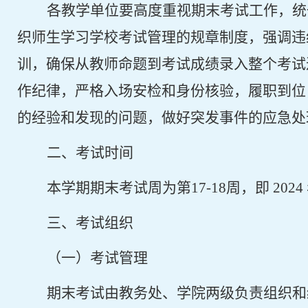
各教学单位要高度重视期末考试工作，统
织师生学习学校考试管理的规章制度，强调违
训，确保从教师命题到考试成绩录入整个考试
作纪律，严格入场安检和身份核验，履职到位
的经验和发现的问题，做好突发事件的应急处
二、考试时间
本学期期末考试周为第
17-18
周，即
2024
三、考试组织
（一）考试管理
期末考试由教务处、学院两级负责组织和