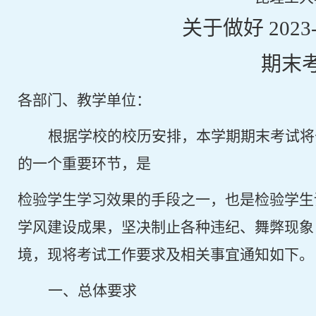
关于做好
2023
期末
各部门、教学单位：
根据学校的校历安排，本学期期末考试将
的一个重要环节，是
检验学生学习效果的手段之一，也是检验学生
学风建设成果，坚决制止各种违纪、舞弊现象
境，现将考试工作要求及相关事宜通知如下。
一、总体要求