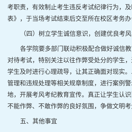
考职责，有效制止考生违反考试纪律行为，及
表》，于当场考试结束后交至所在校区考务办
（四）树立学生诚信意识，创建优良考风
各学院要多部门联动积极配合做好诚信教
对待考试，特别关注以往作弊受处分的学生，
学生及时进行心理疏导，让其正确面对现实。
管理和违规处理等相关规章制度，进行案例警
地，开展考风考纪教育宣传。真正让学生认识
不能作弊、不敢作弊的良好氛围，争做文明考
五、其他事宜