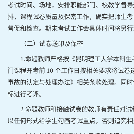
考试时间、场地，安排职能部门、校教学督导
排，课程试卷质量及保密工作，确实把师生考
督促和检查。期末考试工作会具体时间将另行
（二）试卷送印及保密
1.
命题教师严格按《昆明理工大学本科生
门课程开考前
10
个工作日按相关要求将试卷
事故的认定与处理办法》相关条款处理。同时
标进行考评。
2.
命题教师和接触试卷的教师有责任对试
以任何形式给学生勾画考试重点，否则追究相