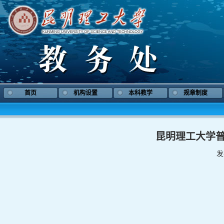
首页
机构设置
本科教学
规章制度
昆明理工大学
发