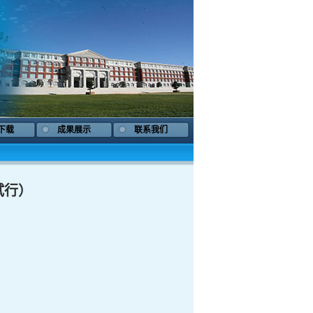
下载
成果展示
联系我们
试行）