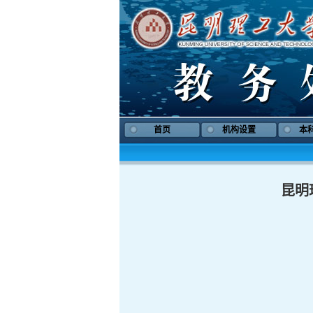
首页
机构设置
本
昆明