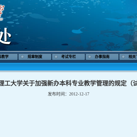
科教学
规章制度
考试专栏
办事指南
相关
理工大学关于加强新办本科专业教学管理的规定（
发布时间：2012-12-17