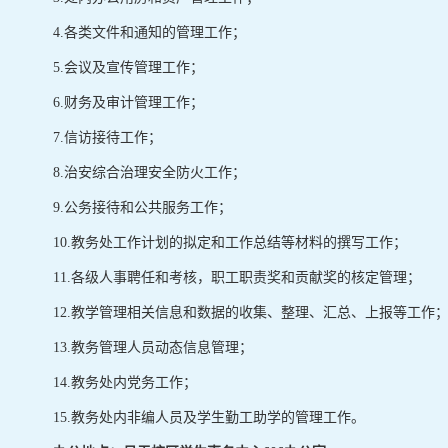
4.各类文件和通知的管理工作；
5.会议及宣传管理工作；
6.财务及审计管理工作；
7.信访接待工作；
8.治安综合治理安全防火工作；
9.公务接待和公共服务工作；
10.教务处工作计划的拟定和工作总结等材料的撰写工作；
11.各级人事聘任和考核，职工职责奖和贡献奖的核定管理；
12.教学管理相关信息和数据的收集、整理、汇总、上报等工作
13.教务管理人员动态信息管理；
14.教务处内党务工作；
15.教务处内非编人员及学生勤工助学的管理工作。