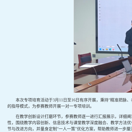
本次专项培育活动于3月11日至16日有序开展，秉持“精准把脉
的指导模式，为参赛教师开展一对一专项培训。
在教学创新设计打磨环节，参赛教师逐一进行汇报展示，详细阐
性，围绕教学内容创新、信息技术与课堂教学深度融合、教学方法优
节与改进方向，并量身定制“一人一策”优化方案，帮助教师进一步