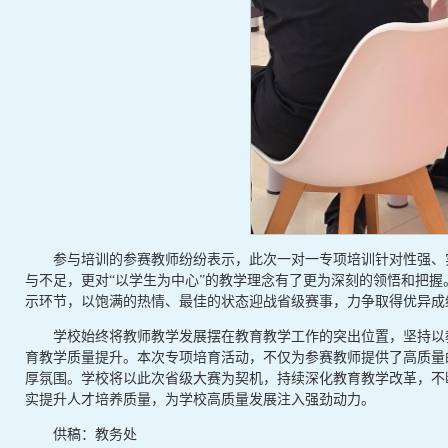
参与培训的参赛教师纷纷表示，此次一对一专项培训针对性强、
与不足，更对“以学生为中心”的教学理念有了更为深刻的领悟和把
示环节，以饱满的热情、最佳的状态迎战省级赛事，力争取得优异成
学校始终将教师教学发展摆在教育教学工作的突出位置，坚持以
育教学质量提升。本次专项培育活动，不仅为参赛教师提供了高质量
厚氛围。学校将以此次省级大赛为契机，持续深化教育教学改革，不
实提升人才培养质量，为学校高质量发展注入强劲动力。
供稿：教务处