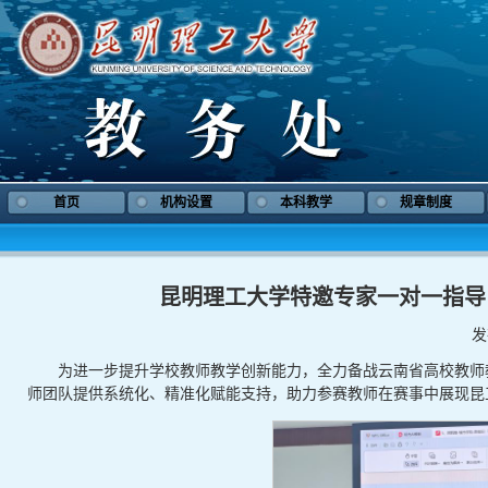
首页
机构设置
本科教学
规章制度
昆明理工大学特邀专家一对一指导
发
为进一步提升学校教师教学创新能力，全力备战云南省高校教师
师团队提供系统化、精准化赋能支持，助力参赛教师在赛事中展现昆