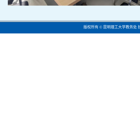
版权所有 © 昆明理工大学教务处